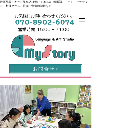
最高品質！キッズ英会話(英検・TOEIC)、韓国語、アート、ピラティ
ス、料理クラス。日本で創造的学習を✨
お気軽にお問い合わせください。
070-8902-6074
営業時間 15:00 - 21:00
お問合せ>