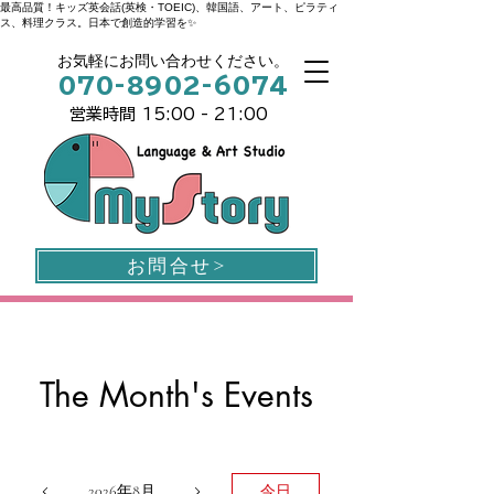
最高品質！キッズ英会話(英検・TOEIC)、韓国語、アート、ピラティ
ス、料理クラス。日本で創造的学習を✨
お気軽にお問い合わせください。
070-8902-6074
営業時間 15:00 - 21:00
お問合せ>
The Month's Events
今日
2026年8月